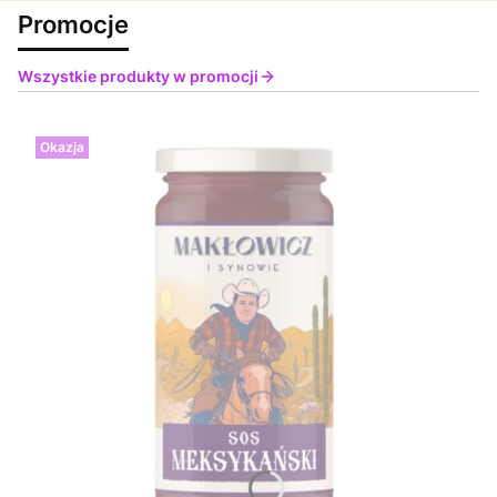
Promocje
Wszystkie produkty w promocji
Okazja