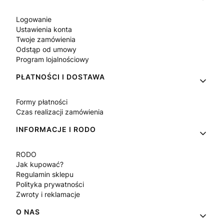
Logowanie
Ustawienia konta
Twoje zamówienia
Odstąp od umowy
Program lojalnościowy
PŁATNOŚCI I DOSTAWA
Formy płatności
Czas realizacji zamówienia
INFORMACJE I RODO
RODO
Jak kupować?
Regulamin sklepu
Polityka prywatności
Zwroty i reklamacje
O NAS