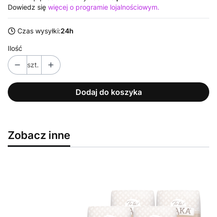
Dowiedz się
więcej o programie lojalnościowym.
Czas wysyłki:
24h
Ilość
szt.
Dodaj do koszyka
Zobacz inne