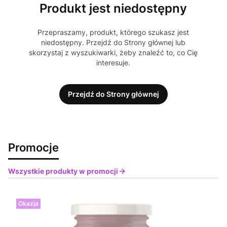
Produkt jest niedostępny
Przepraszamy, produkt, którego szukasz jest
niedostępny. Przejdź do Strony głównej lub
skorzystaj z wyszukiwarki, żeby znaleźć to, co Cię
interesuje.
Przejdź do Strony głównej
Promocje
Wszystkie produkty w promocji
Okazja