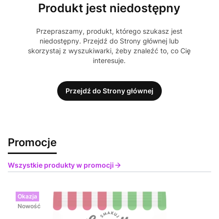
Produkt jest niedostępny
Przepraszamy, produkt, którego szukasz jest
niedostępny. Przejdź do Strony głównej lub
skorzystaj z wyszukiwarki, żeby znaleźć to, co Cię
interesuje.
Przejdź do Strony głównej
Promocje
Wszystkie produkty w promocji
Okazja
Nowość