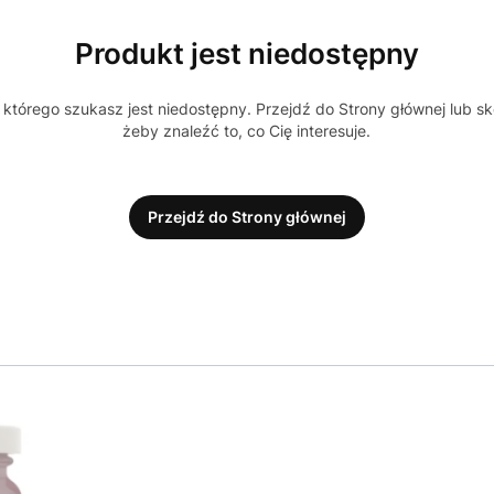
Produkt jest niedostępny
którego szukasz jest niedostępny. Przejdź do Strony głównej lub sk
żeby znaleźć to, co Cię interesuje.
Przejdź do Strony głównej