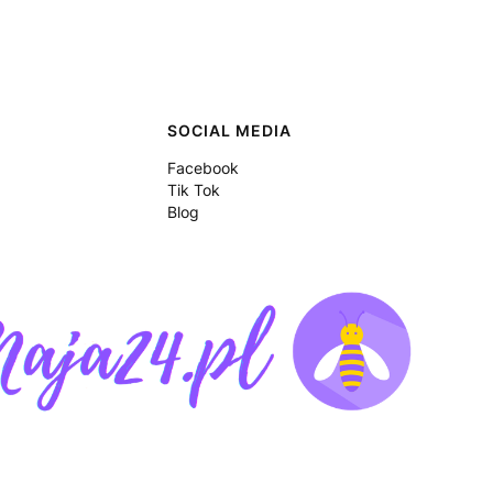
SOCIAL MEDIA
Facebook
Tik Tok
Blog