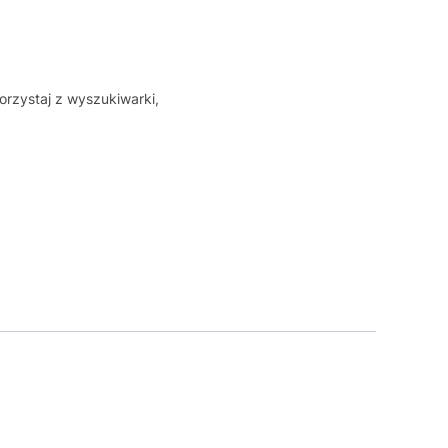
orzystaj z wyszukiwarki,