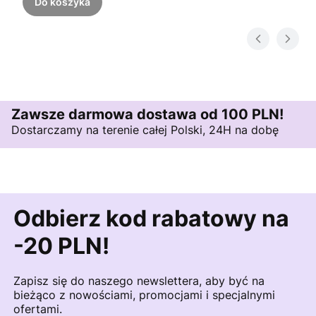
Do koszyka
Zawsze darmowa dostawa od 100 PLN!
Dostarczamy na terenie całej Polski, 24H na dobę
Odbierz kod rabatowy na
-20 PLN!
Zapisz się do naszego newslettera, aby być na
bieżąco z nowościami, promocjami i specjalnymi
ofertami.