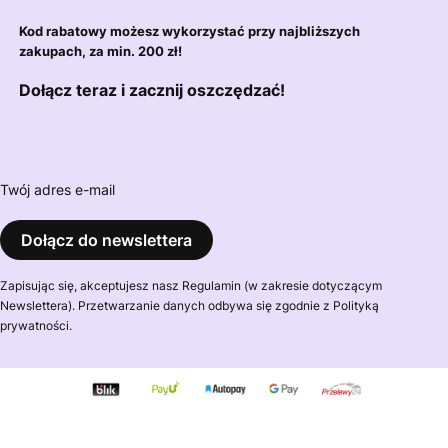
Kod rabatowy możesz wykorzystać przy najbliższych
zakupach, za min. 200 zł!
Dołącz teraz i zacznij oszczędzać!
Twój adres e-mail
Dołącz do newslettera
Zapisując się, akceptujesz nasz Regulamin (w zakresie dotyczącym
Newslettera). Przetwarzanie danych odbywa się zgodnie z Polityką
prywatności.