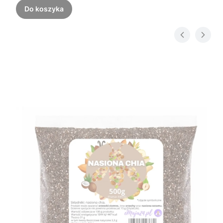
Do koszyka