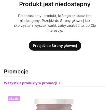
Produkt jest niedostępny
Przepraszamy, produkt, którego szukasz jest
niedostępny. Przejdź do Strony głównej lub
skorzystaj z wyszukiwarki, żeby znaleźć to, co Cię
interesuje.
Przejdź do Strony głównej
Promocje
Wszystkie produkty w promocji
Okazja