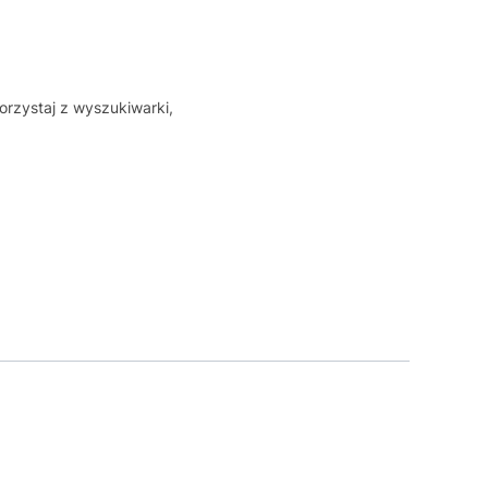
orzystaj z wyszukiwarki,