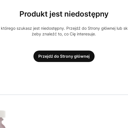
Produkt jest niedostępny
którego szukasz jest niedostępny. Przejdź do Strony głównej lub sk
żeby znaleźć to, co Cię interesuje.
Przejdź do Strony głównej