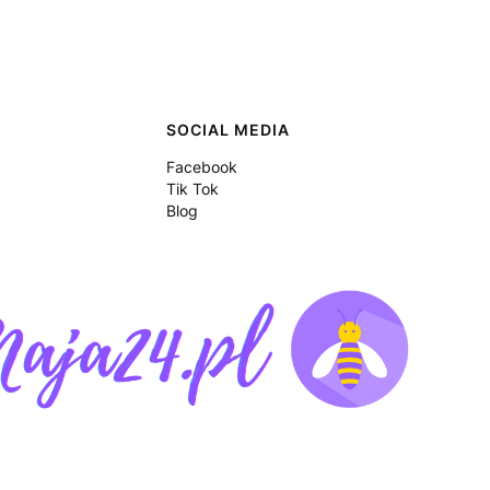
SOCIAL MEDIA
Facebook
Tik Tok
Blog