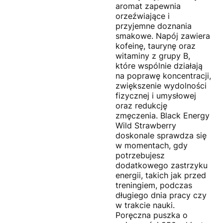
aromat zapewnia
orzeźwiające i
przyjemne doznania
smakowe. Napój zawiera
kofeinę, taurynę oraz
witaminy z grupy B,
które wspólnie działają
na poprawę koncentracji,
zwiększenie wydolności
fizycznej i umysłowej
oraz redukcję
zmęczenia. Black Energy
Wild Strawberry
doskonale sprawdza się
w momentach, gdy
potrzebujesz
dodatkowego zastrzyku
energii, takich jak przed
treningiem, podczas
długiego dnia pracy czy
w trakcie nauki.
Poręczna puszka o