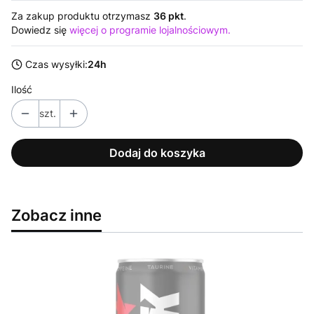
Za zakup produktu otrzymasz
36 pkt
.
Dowiedz się
więcej o programie lojalnościowym.
Czas wysyłki:
24h
Ilość
szt.
Dodaj do koszyka
Zobacz inne