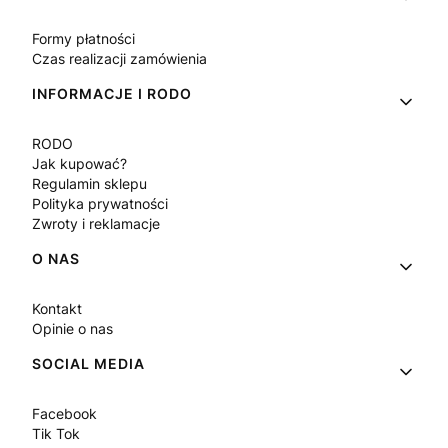
Formy płatności
Czas realizacji zamówienia
INFORMACJE I RODO
RODO
Jak kupować?
Regulamin sklepu
Polityka prywatności
Zwroty i reklamacje
O NAS
Kontakt
Opinie o nas
SOCIAL MEDIA
Facebook
Tik Tok