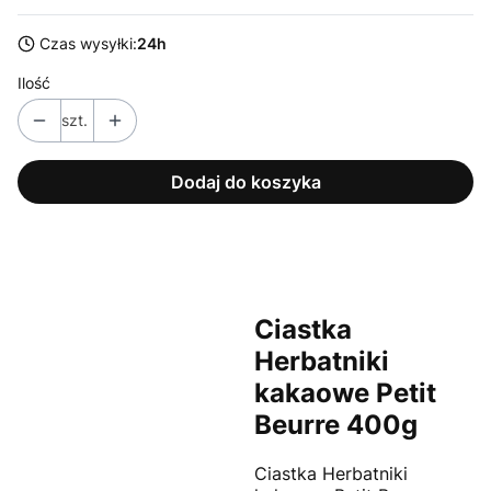
Czas wysyłki:
24h
Ilość
szt.
Dodaj do koszyka
Ciastka
Herbatniki
kakaowe Petit
Beurre 400g
Ciastka Herbatniki