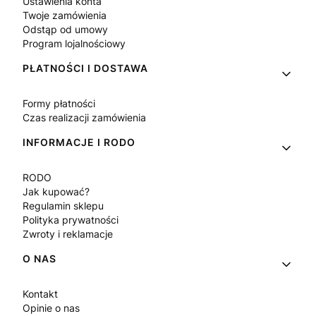
Ustawienia konta
Twoje zamówienia
Odstąp od umowy
Program lojalnościowy
PŁATNOŚCI I DOSTAWA
Formy płatności
Czas realizacji zamówienia
INFORMACJE I RODO
RODO
Jak kupować?
Regulamin sklepu
Polityka prywatności
Zwroty i reklamacje
O NAS
Kontakt
Opinie o nas