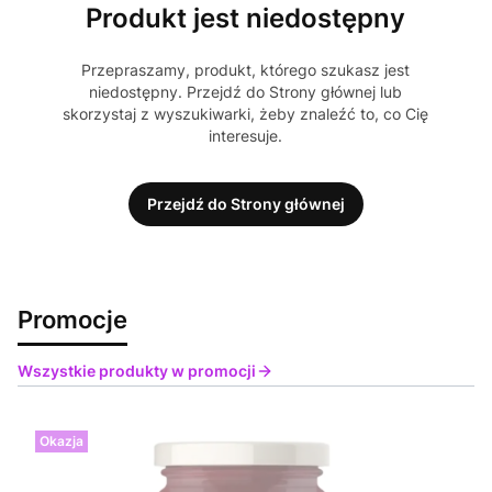
Produkt jest niedostępny
Przepraszamy, produkt, którego szukasz jest
niedostępny. Przejdź do Strony głównej lub
skorzystaj z wyszukiwarki, żeby znaleźć to, co Cię
interesuje.
Przejdź do Strony głównej
Promocje
Wszystkie produkty w promocji
Okazja