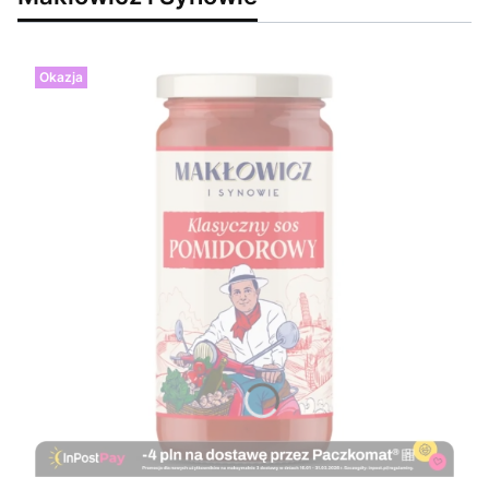
Okazja