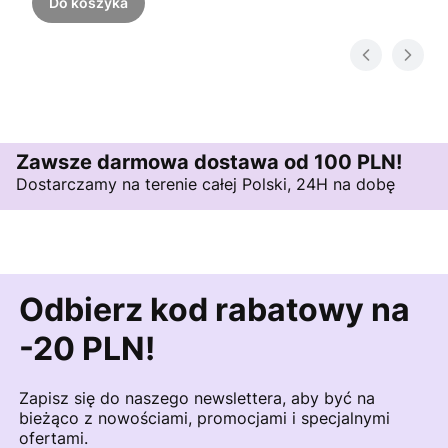
Do koszyka
Zawsze darmowa dostawa od 100 PLN!
Dostarczamy na terenie całej Polski, 24H na dobę
Odbierz kod rabatowy na
-20 PLN!
Zapisz się do naszego newslettera, aby być na
bieżąco z nowościami, promocjami i specjalnymi
ofertami.