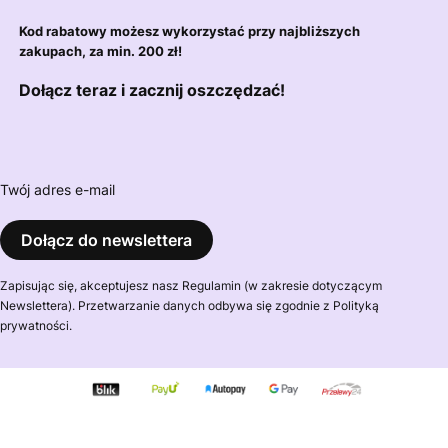
Kod rabatowy możesz wykorzystać przy najbliższych
zakupach, za min. 200 zł!
Dołącz teraz i zacznij oszczędzać!
Twój adres e-mail
Dołącz do newslettera
Zapisując się, akceptujesz nasz Regulamin (w zakresie dotyczącym
Newslettera). Przetwarzanie danych odbywa się zgodnie z Polityką
prywatności.