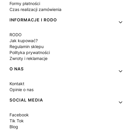
Formy płatności
Czas realizacji zamówienia
INFORMACJE I RODO
RODO
Jak kupować?
Regulamin sklepu
Polityka prywatności
Zwroty i reklamacje
O NAS
Kontakt
Opinie o nas
SOCIAL MEDIA
Facebook
Tik Tok
Blog