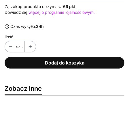
Za zakup produktu otrzymasz
69 pkt
.
Dowiedz się
więcej o programie lojalnościowym.
Czas wysyłki:
24h
Ilość
szt.
Dodaj do koszyka
Zobacz inne