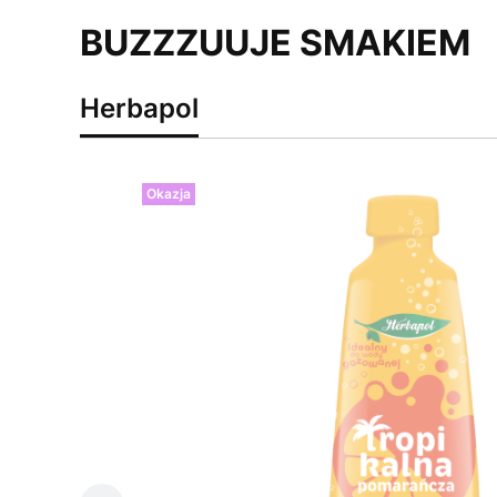
BUZZZUUJE SMAKIEM
Herbapol
Okazja