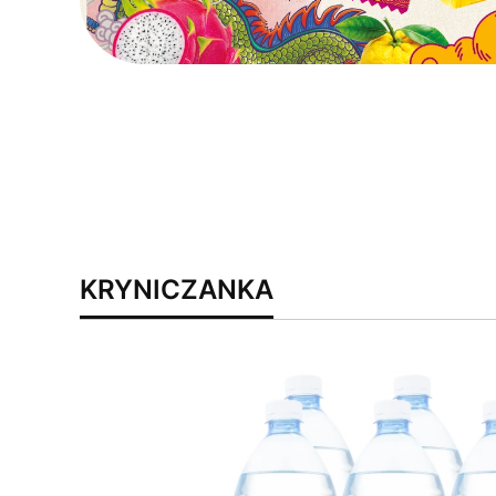
KRYNICZANKA