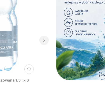
zowana 1,5 l x 6