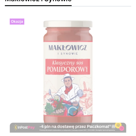
Okazja