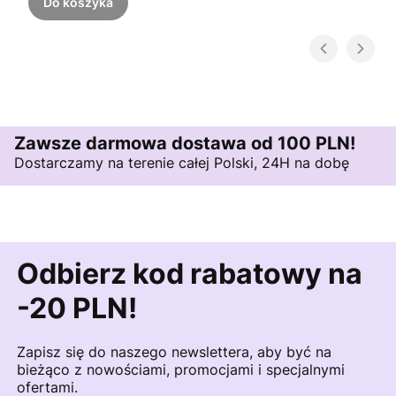
Do koszyka
Zawsze darmowa dostawa od 100 PLN!
Dostarczamy na terenie całej Polski, 24H na dobę
Odbierz kod rabatowy na
-20 PLN!
Zapisz się do naszego newslettera, aby być na
bieżąco z nowościami, promocjami i specjalnymi
ofertami.