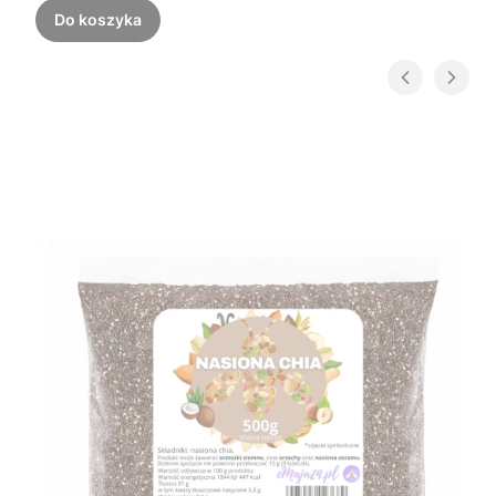
Do koszyka