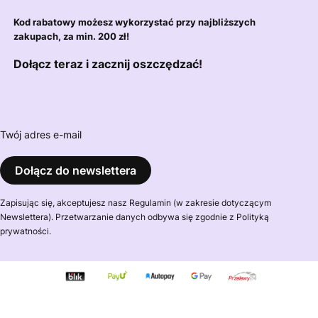
Kod rabatowy możesz wykorzystać przy najbliższych
zakupach, za min. 200 zł!
Dołącz teraz i zacznij oszczędzać!
Twój adres e-mail
Dołącz do newslettera
Zapisując się, akceptujesz nasz Regulamin (w zakresie dotyczącym
Newslettera). Przetwarzanie danych odbywa się zgodnie z Polityką
prywatności.