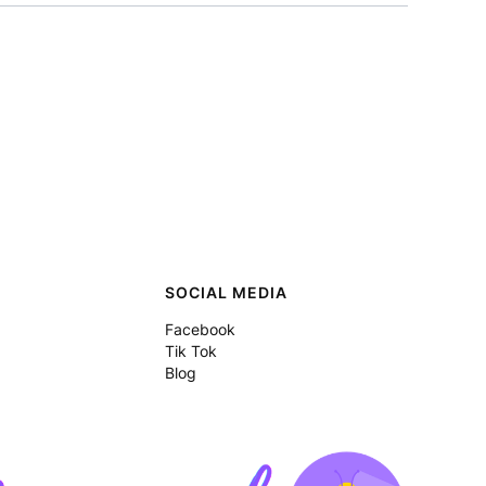
SOCIAL MEDIA
Facebook
Tik Tok
Blog