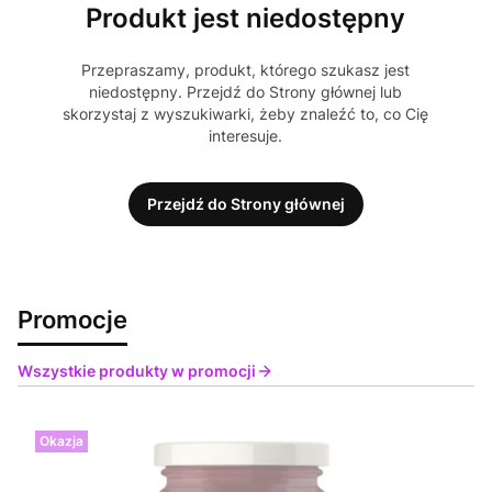
Produkt jest niedostępny
Przepraszamy, produkt, którego szukasz jest
niedostępny. Przejdź do Strony głównej lub
skorzystaj z wyszukiwarki, żeby znaleźć to, co Cię
interesuje.
Przejdź do Strony głównej
Promocje
Wszystkie produkty w promocji
Okazja