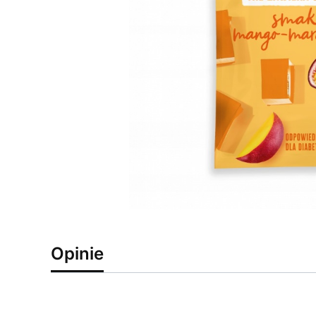
Opinie