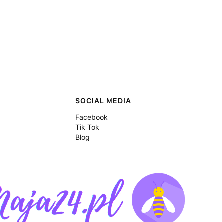
SOCIAL MEDIA
Facebook
Tik Tok
Blog