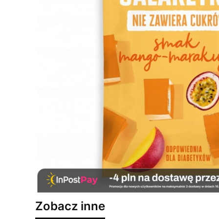
Zobacz inne