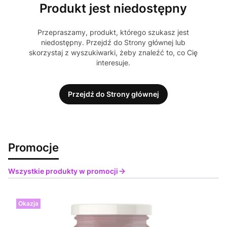
Produkt jest niedostępny
Przepraszamy, produkt, którego szukasz jest
niedostępny. Przejdź do Strony głównej lub
skorzystaj z wyszukiwarki, żeby znaleźć to, co Cię
interesuje.
Przejdź do Strony głównej
Promocje
Wszystkie produkty w promocji
Okazja