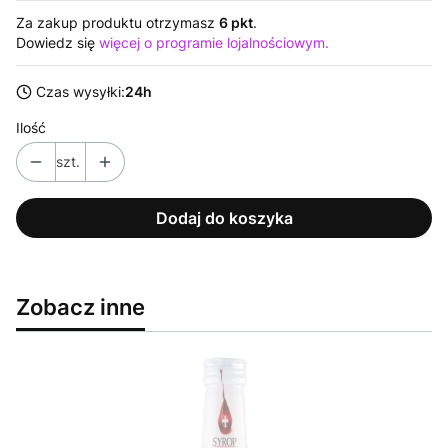
Za zakup produktu otrzymasz
6 pkt
.
Dowiedz się
więcej o programie lojalnościowym.
Czas wysyłki:
24h
Ilość
szt.
Dodaj do koszyka
Zobacz inne