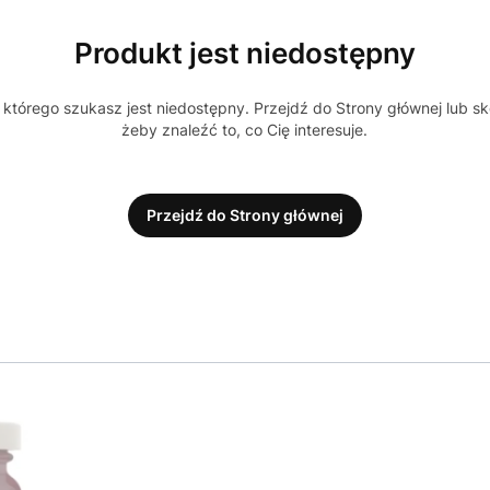
Produkt jest niedostępny
którego szukasz jest niedostępny. Przejdź do Strony głównej lub sk
żeby znaleźć to, co Cię interesuje.
Przejdź do Strony głównej