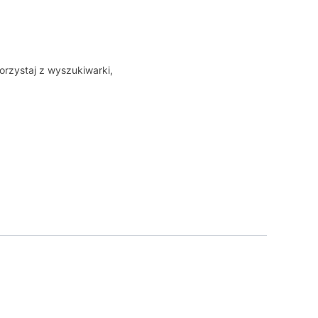
orzystaj z wyszukiwarki,