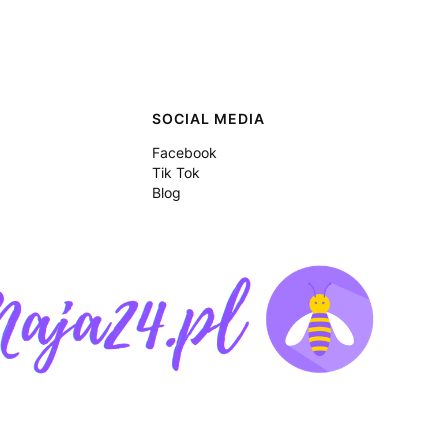
SOCIAL MEDIA
Facebook
Tik Tok
Blog