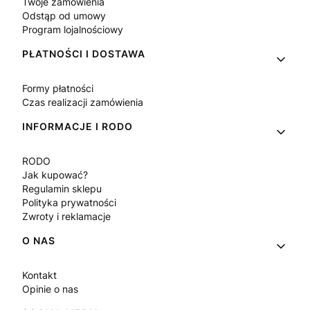
Twoje zamówienia
Odstąp od umowy
Program lojalnościowy
PŁATNOŚCI I DOSTAWA
Formy płatności
Czas realizacji zamówienia
INFORMACJE I RODO
RODO
Jak kupować?
Regulamin sklepu
Polityka prywatności
Zwroty i reklamacje
O NAS
Kontakt
Opinie o nas