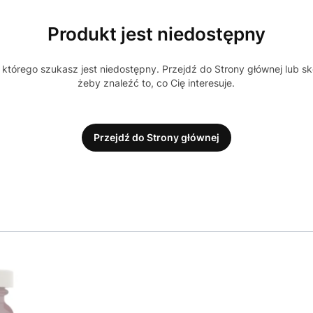
Produkt jest niedostępny
którego szukasz jest niedostępny. Przejdź do Strony głównej lub sk
żeby znaleźć to, co Cię interesuje.
Przejdź do Strony głównej