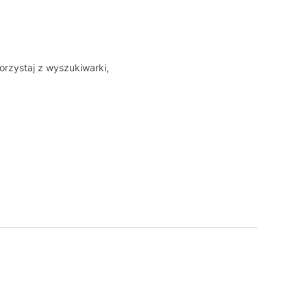
orzystaj z wyszukiwarki,