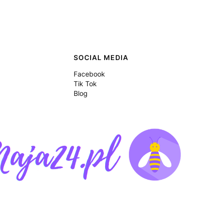
SOCIAL MEDIA
Facebook
Tik Tok
Blog