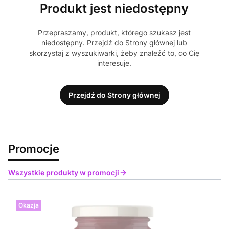
Produkt jest niedostępny
Przepraszamy, produkt, którego szukasz jest
niedostępny. Przejdź do Strony głównej lub
skorzystaj z wyszukiwarki, żeby znaleźć to, co Cię
interesuje.
Przejdź do Strony głównej
Promocje
Wszystkie produkty w promocji
Okazja