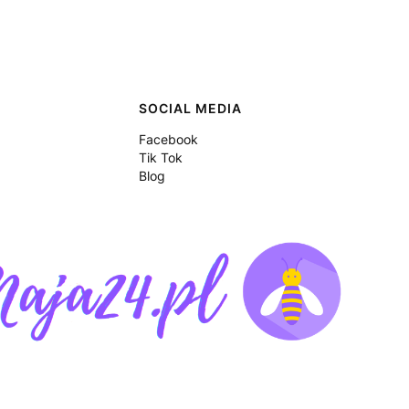
SOCIAL MEDIA
Facebook
Tik Tok
Blog