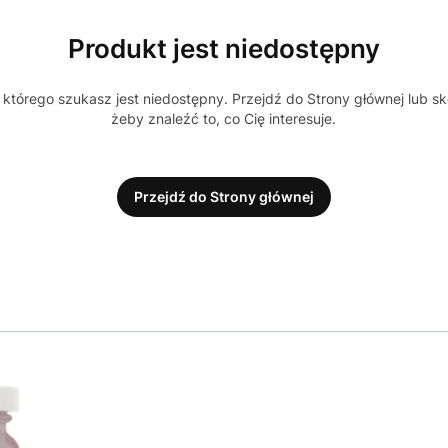
Produkt jest niedostępny
którego szukasz jest niedostępny. Przejdź do Strony głównej lub sk
żeby znaleźć to, co Cię interesuje.
Przejdź do Strony głównej