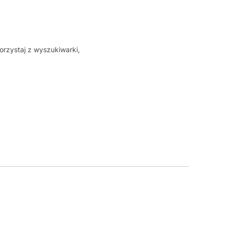
orzystaj z wyszukiwarki,