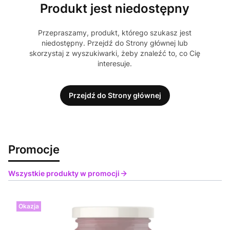
Produkt jest niedostępny
Przepraszamy, produkt, którego szukasz jest
niedostępny. Przejdź do Strony głównej lub
skorzystaj z wyszukiwarki, żeby znaleźć to, co Cię
interesuje.
Przejdź do Strony głównej
Promocje
Wszystkie produkty w promocji
Okazja