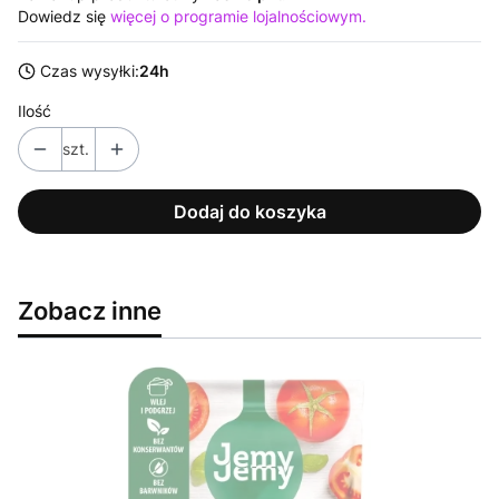
Dowiedz się
więcej o programie lojalnościowym.
Czas wysyłki:
24h
Ilość
szt.
Dodaj do koszyka
Zobacz inne