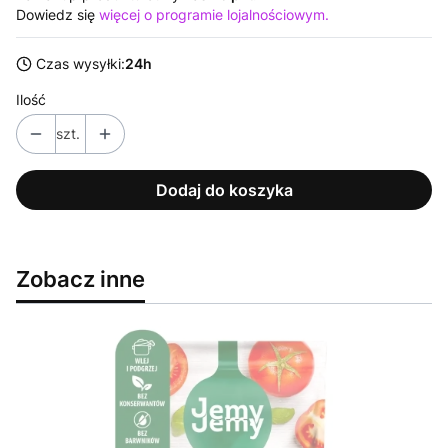
Dowiedz się
więcej o programie lojalnościowym.
Czas wysyłki:
24h
Ilość
szt.
Dodaj do koszyka
Zobacz inne