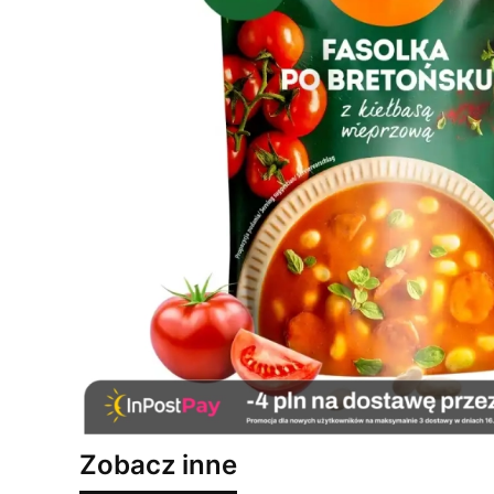
Zobacz inne