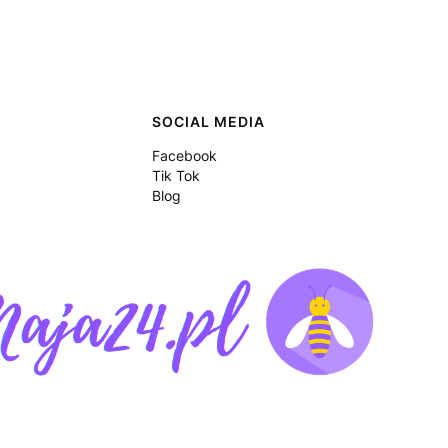
SOCIAL MEDIA
Facebook
Tik Tok
Blog