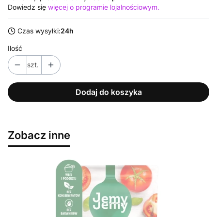
Dowiedz się
więcej o programie lojalnościowym.
Czas wysyłki:
24h
Ilość
szt.
Dodaj do koszyka
Zobacz inne