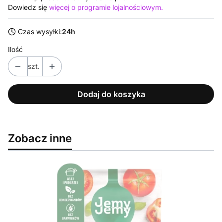
Dowiedz się
więcej o programie lojalnościowym.
Czas wysyłki:
24h
Ilość
szt.
Dodaj do koszyka
Zobacz inne