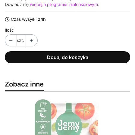
Dowiedz się
więcej o programie lojalnościowym.
Czas wysyłki:
24h
Ilość
szt.
Dodaj do koszyka
Zobacz inne