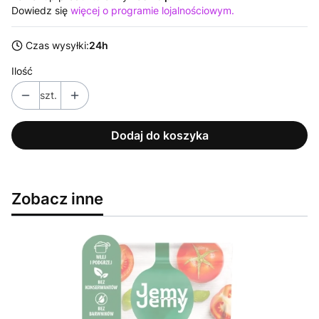
Dowiedz się
więcej o programie lojalnościowym.
Czas wysyłki:
24h
Ilość
szt.
Dodaj do koszyka
Zobacz inne