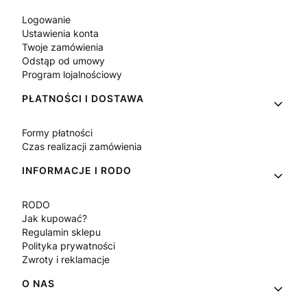
Logowanie
Ustawienia konta
Twoje zamówienia
Odstąp od umowy
Program lojalnościowy
PŁATNOŚCI I DOSTAWA
Formy płatności
Czas realizacji zamówienia
INFORMACJE I RODO
RODO
Jak kupować?
Regulamin sklepu
Polityka prywatności
Zwroty i reklamacje
O NAS