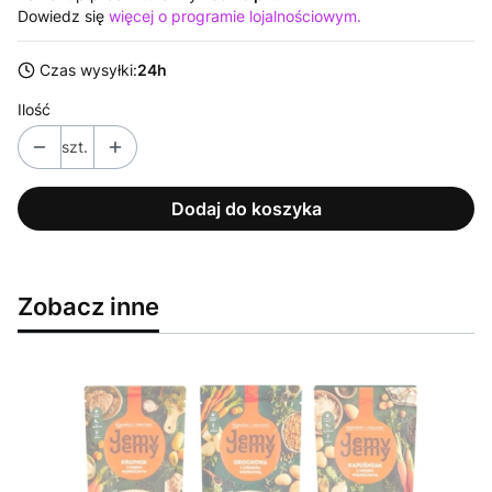
Dowiedz się
więcej o programie lojalnościowym.
Czas wysyłki:
24h
Ilość
szt.
Dodaj do koszyka
Zobacz inne