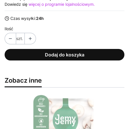
Dowiedz się
więcej o programie lojalnościowym.
Czas wysyłki:
24h
Ilość
szt.
Dodaj do koszyka
Zobacz inne