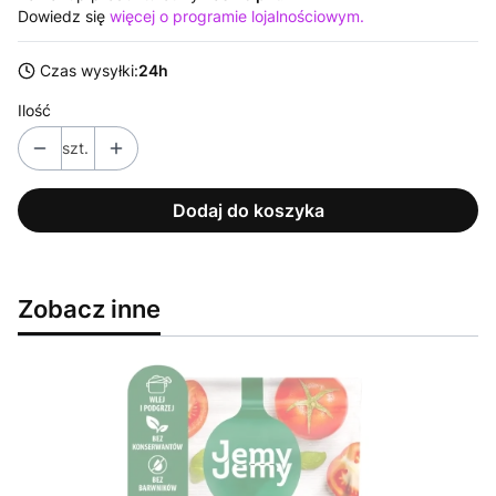
Dowiedz się
więcej o programie lojalnościowym.
Czas wysyłki:
24h
Ilość
szt.
Dodaj do koszyka
Zobacz inne