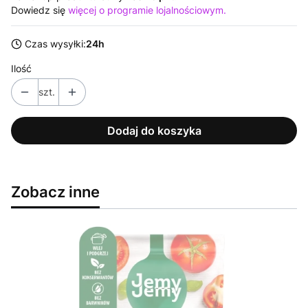
Dowiedz się
więcej o programie lojalnościowym.
Czas wysyłki:
24h
Ilość
szt.
Dodaj do koszyka
Zobacz inne