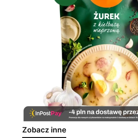
Zobacz inne