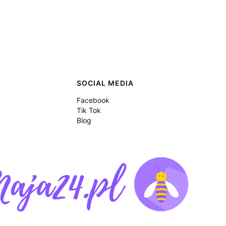
SOCIAL MEDIA
Facebook
Tik Tok
Blog