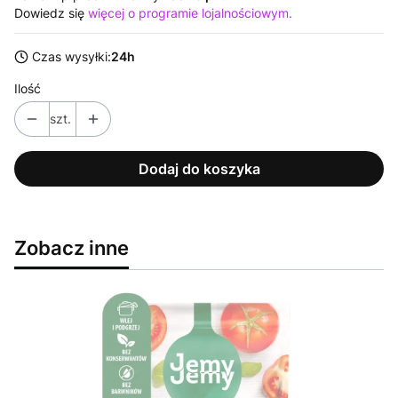
Dowiedz się
więcej o programie lojalnościowym.
Czas wysyłki:
24h
Ilość
szt.
Dodaj do koszyka
Zobacz inne