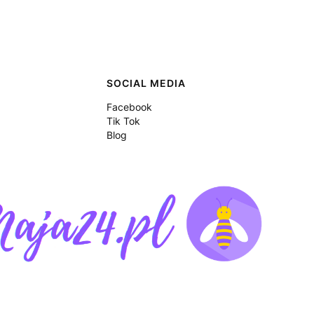
SOCIAL MEDIA
Facebook
Tik Tok
Blog