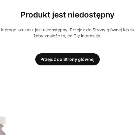
Produkt jest niedostępny
którego szukasz jest niedostępny. Przejdź do Strony głównej lub sk
żeby znaleźć to, co Cię interesuje.
Przejdź do Strony głównej