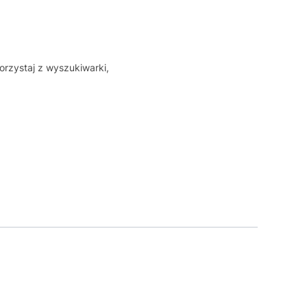
orzystaj z wyszukiwarki,