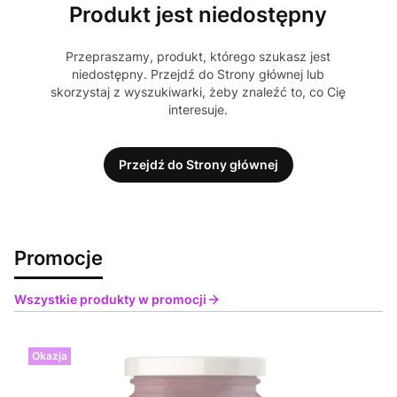
Produkt jest niedostępny
Przepraszamy, produkt, którego szukasz jest
niedostępny. Przejdź do Strony głównej lub
skorzystaj z wyszukiwarki, żeby znaleźć to, co Cię
interesuje.
Przejdź do Strony głównej
Promocje
Wszystkie produkty w promocji
Okazja