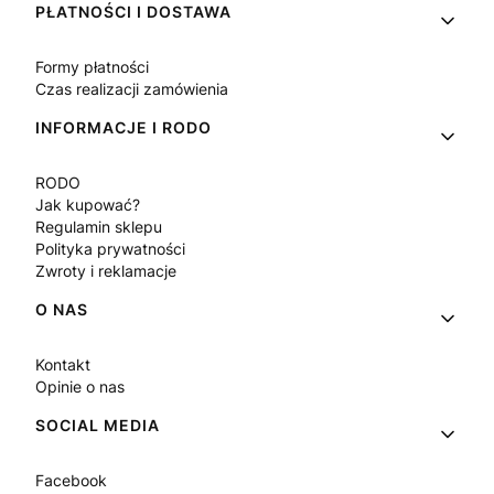
PŁATNOŚCI I DOSTAWA
Formy płatności
Czas realizacji zamówienia
INFORMACJE I RODO
RODO
Jak kupować?
Regulamin sklepu
Polityka prywatności
Zwroty i reklamacje
O NAS
Kontakt
Opinie o nas
SOCIAL MEDIA
Facebook