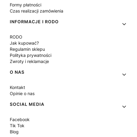
Formy płatności
Czas realizacji zamówienia
INFORMACJE I RODO
RODO
Jak kupować?
Regulamin sklepu
Polityka prywatności
Zwroty i reklamacje
O NAS
Kontakt
Opinie o nas
SOCIAL MEDIA
Facebook
Tik Tok
Blog