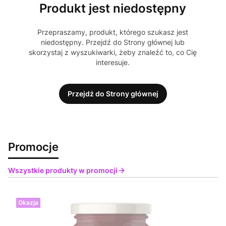
Produkt jest niedostępny
Przepraszamy, produkt, którego szukasz jest
niedostępny. Przejdź do Strony głównej lub
skorzystaj z wyszukiwarki, żeby znaleźć to, co Cię
interesuje.
Przejdź do Strony głównej
Promocje
Wszystkie produkty w promocji
Okazja