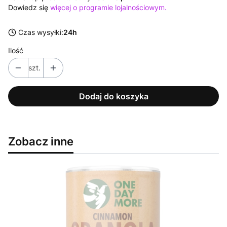
Dowiedz się
więcej o programie lojalnościowym.
Czas wysyłki:
24h
Ilość
szt.
Dodaj do koszyka
Zobacz inne