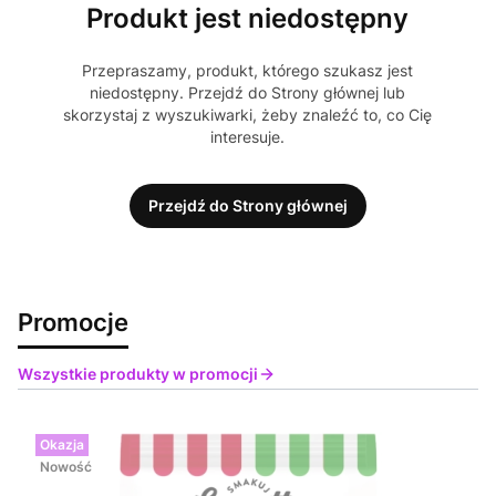
Produkt jest niedostępny
Przepraszamy, produkt, którego szukasz jest
niedostępny. Przejdź do Strony głównej lub
skorzystaj z wyszukiwarki, żeby znaleźć to, co Cię
interesuje.
Przejdź do Strony głównej
Promocje
Wszystkie produkty w promocji
Okazja
Nowość