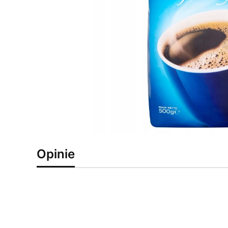
Opinie