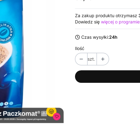
Za zakup produktu otrzymasz
Dowiedz się
więcej o programie
Czas wysyłki:
24h
Ilość
szt.