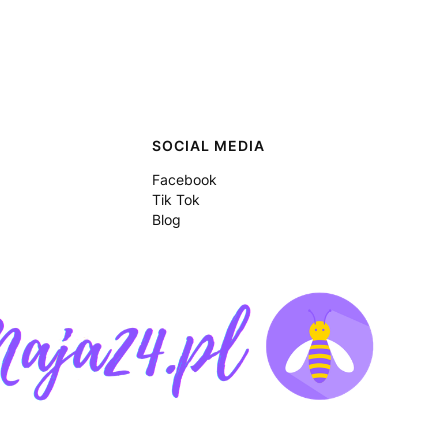
SOCIAL MEDIA
Facebook
Tik Tok
Blog