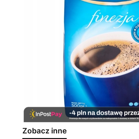
Zobacz inne