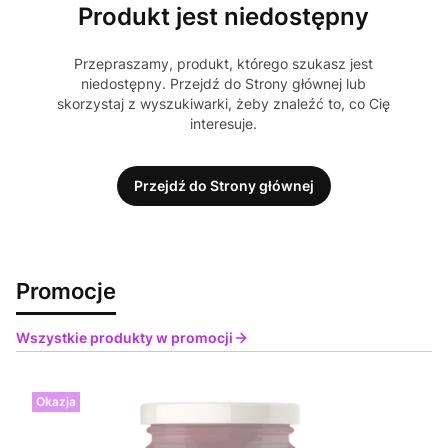
Produkt jest niedostępny
Przepraszamy, produkt, którego szukasz jest
niedostępny. Przejdź do Strony głównej lub
skorzystaj z wyszukiwarki, żeby znaleźć to, co Cię
interesuje.
Przejdź do Strony głównej
Promocje
Wszystkie produkty w promocji
Okazja