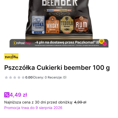
Pszczółka Cukierki beember 100 g
0.00
(Oceny: 0 Recenzje: 0)
4,49 zł
Najniższa cena z 30 dni przed obniżką:
4,99 zł
Promocja trwa do 9 sierpnia 2026