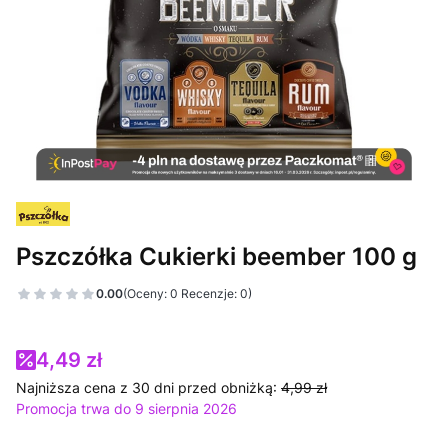
Pszczółka Cukierki beember 100 g
0.00
(Oceny: 0 Recenzje: 0)
4,49 zł
Najniższa cena z 30 dni przed obniżką:
4,99 zł
Promocja trwa do 9 sierpnia 2026